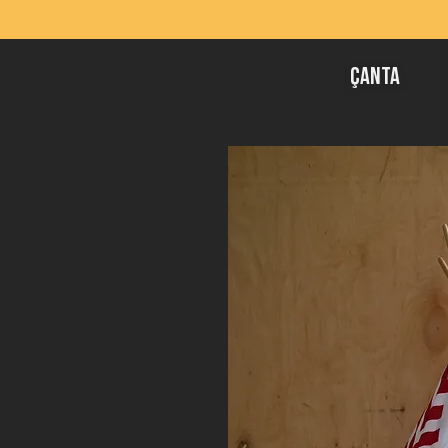
Çanta