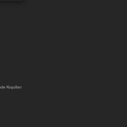
ade Koşulları