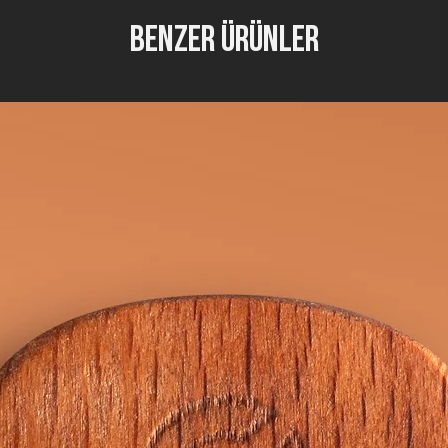
Benzer Ürünler