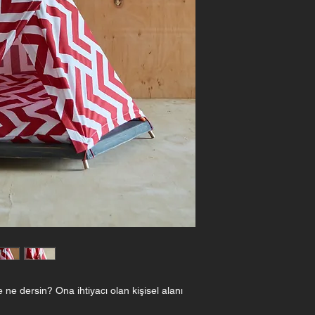
ne dersin? Ona ihtiyacı olan kişisel alanı