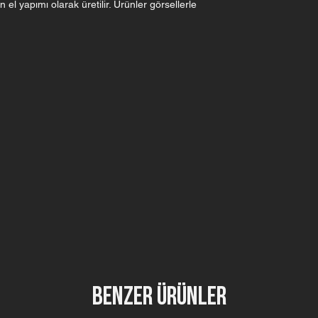
 yapımı olarak üretilir. Ürünler görsellerle
Benzer Ürünler