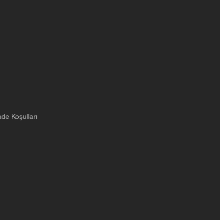
ade Koşulları