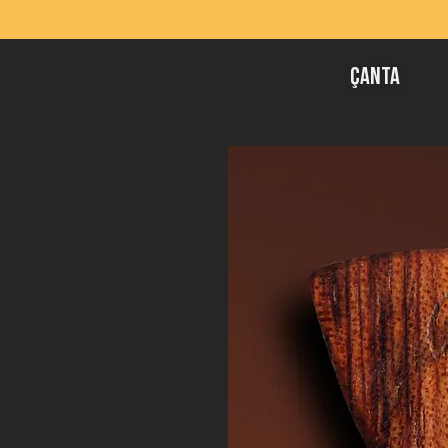
Çanta